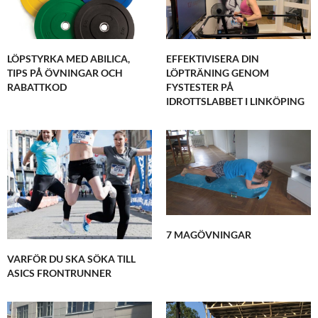
LÖPSTYRKA MED ABILICA,
EFFEKTIVISERA DIN
TIPS PÅ ÖVNINGAR OCH
LÖPTRÄNING GENOM
RABATTKOD
FYSTESTER PÅ
IDROTTSLABBET I LINKÖPING
7 MAGÖVNINGAR
VARFÖR DU SKA SÖKA TILL
ASICS FRONTRUNNER