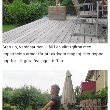
Step up, varannat ben. Håll i en vikt (gärna med
uppsträckta armar för att aktivera magen) eller hoppa
upp för att göra övningen tuffare.