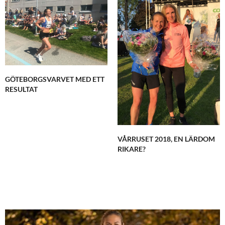
GÖTEBORGSVARVET MED ETT
RESULTAT
VÅRRUSET 2018, EN LÄRDOM
RIKARE?