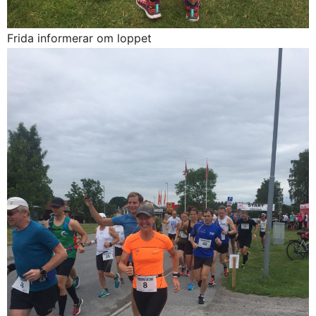
Frida informerar om loppet