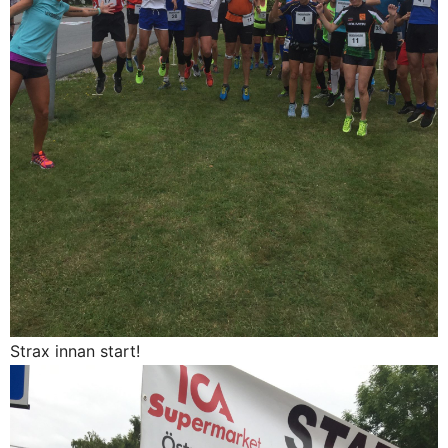
Strax innan start!