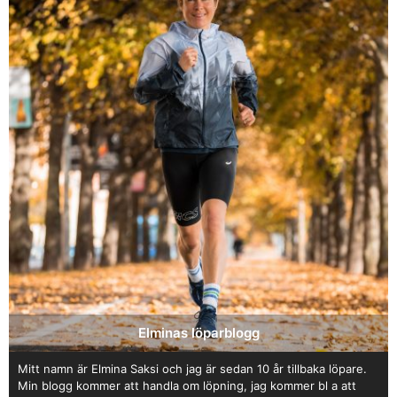
Elminas löparblogg
Mitt namn är Elmina Saksi och jag är sedan 10 år tillbaka löpare.
Min blogg kommer att handla om löpning, jag kommer bl a att