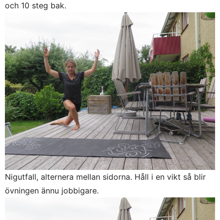
och 10 steg bak.
Nigutfall, alternera mellan sidorna. Håll i en vikt så blir
övningen ännu jobbigare.