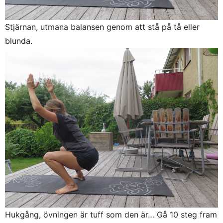
Stjärnan, utmana balansen genom att stå på tå eller
blunda.
Hukgång, övningen är tuff som den är… Gå 10 steg fram