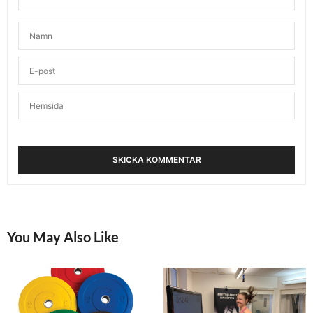
You May Also Like