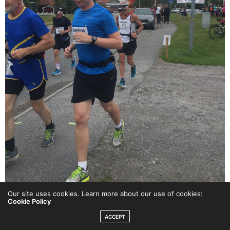
Our site uses cookies. Learn more about our use of cookies:
Cookie Policy
ACCEPT