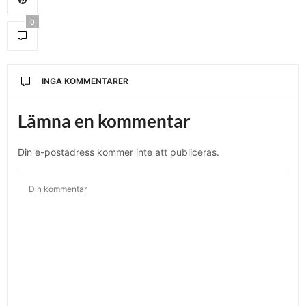
0
INGA KOMMENTARER
Lämna en kommentar
Din e-postadress kommer inte att publiceras.