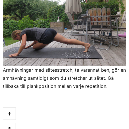
Armhävningar med sätesstretch, ta varannat ben, gör en
amhävning samtidigt som du stretchar ut sätet. Gå
tillbaka till plankposition mellan varje repetition.