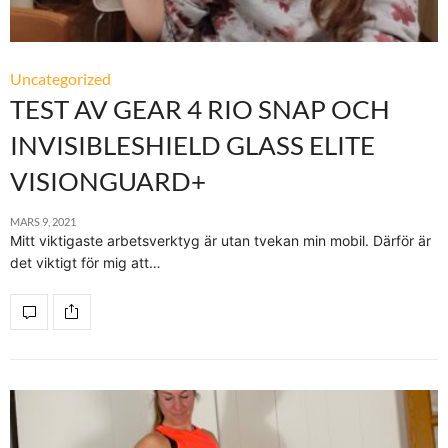
Uncategorized
TEST AV GEAR 4 RIO SNAP OCH
INVISIBLESHIELD GLASS ELITE
VISIONGUARD+
MARS 9, 2021
Mitt viktigaste arbetsverktyg är utan tvekan min mobil. Därför är
det viktigt för mig att…