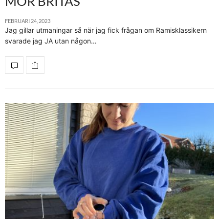
MOR BRITAS
FEBRUARI 24, 2023
Jag gillar utmaningar så när jag fick frågan om Ramisklassikern
svarade jag JA utan någon…