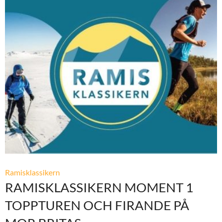
Ramisklassikern
RAMISKLASSIKERN MOMENT 1
TOPPTUREN OCH FIRANDE PÅ