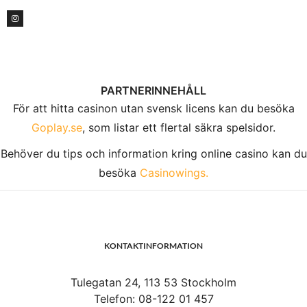
PARTNERINNEHÅLL
För att hitta casinon utan svensk licens kan du besöka
Goplay.se
, som listar ett flertal säkra spelsidor.
Behöver du tips och information kring online casino kan du
besöka
Casinowings.
KONTAKTINFORMATION
Tulegatan 24, 113 53 Stockholm
Telefon: 08-122 01 457