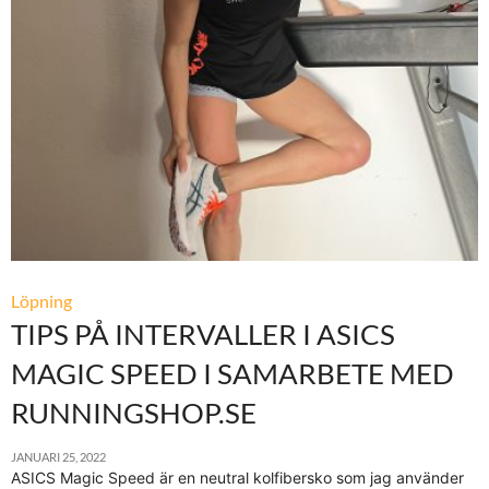
Löpning
TIPS PÅ INTERVALLER I ASICS
MAGIC SPEED I SAMARBETE MED
RUNNINGSHOP.SE
JANUARI 25, 2022
ASICS Magic Speed är en neutral kolfibersko som jag använder